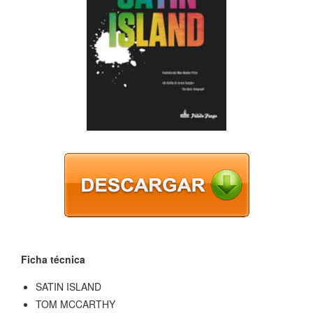
Ficha técnica
SATIN ISLAND
TOM MCCARTHY